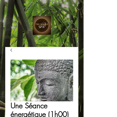
Une Séance
énergétique (1h00)