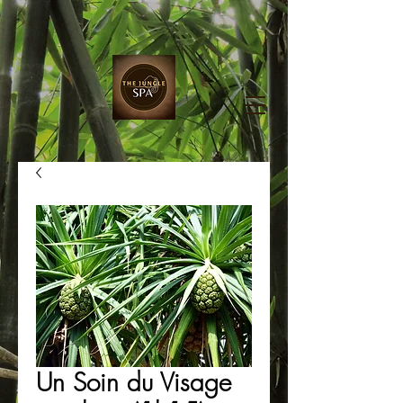
Un Soin du Visage