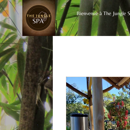
Bienvenue à The Jungle 