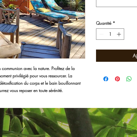
Quantité
*
Aj
 communion avec la nature. Profitez de la
oment privilégié pour vous ressourcer. La
détoxification du corps et le bain bouillonnant
ourrez vous reposer en toute sérénité.