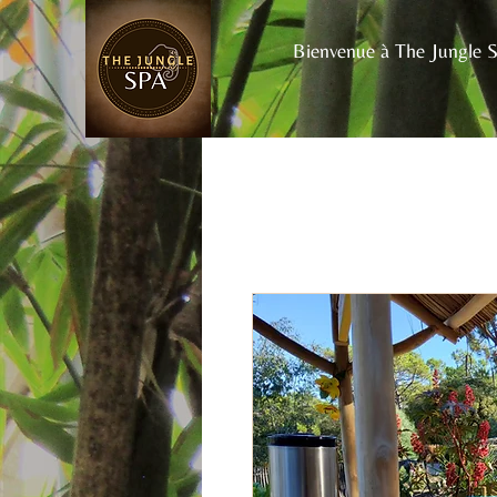
Bienvenue à The Jungle 