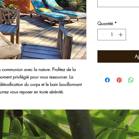
Quantité
*
Aj
 communion avec la nature. Profitez de la
oment privilégié pour vous ressourcer. La
détoxification du corps et le bain bouillonnant
ourrez vous reposer en toute sérénité.