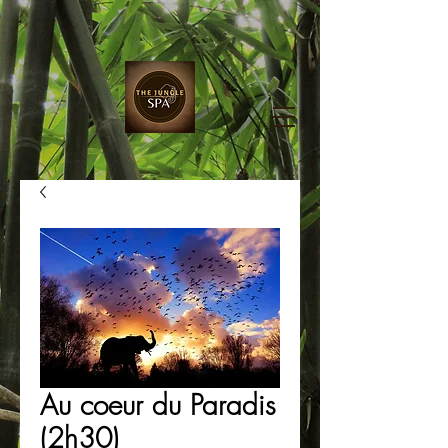
Au coeur du Paradis
(2h30)